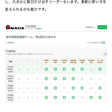
し、大まかに数日だけ出すリーダーもいます。柔軟に使い方を
変えられるのも魅力です。