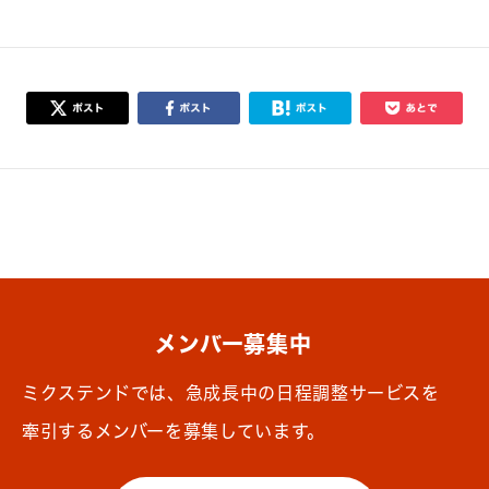
メンバー募集中
ミクステンドでは、急成長中の日程調整サービスを
牽引するメンバーを募集しています。