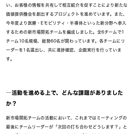
い、お客様の情報を共有して相互紹介を促すことにより新たな
価値提供機会を創出するプロジェクトを進めています。また、
今年度より医療・Eモビリティ・半導体といった新分野へ参入
するための新市場開拓チームを編成しました。全6チームで1
チーム10名規模、総勢60名が関わっています。各チームにリ
ーダーを1名選出し、共に進捗確認、企画実行を行っていま
す。
―活動を進める上で、どんな課題がありました
か？
新市場開拓チームの活動において、これまではミーティングの
最後にチームリーダーが「次回の打ち合わせどうします？」と