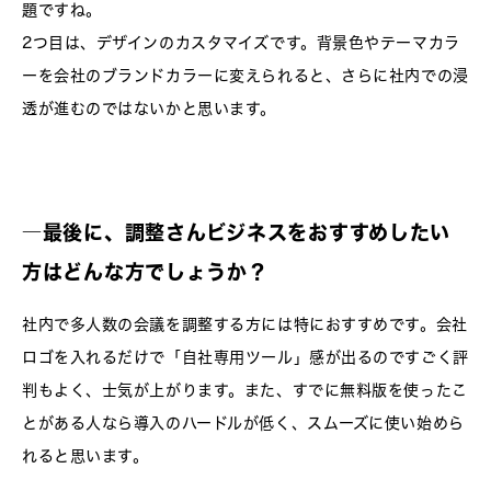
題ですね。
2つ目は、デザインのカスタマイズです。背景色やテーマカラ
ーを会社のブランドカラーに変えられると、さらに社内での浸
透が進むのではないかと思います。
―最後に、調整さんビジネスをおすすめしたい
方はどんな方でしょうか？
社内で多人数の会議を調整する方には特におすすめです。会社
ロゴを入れるだけで「自社専用ツール」感が出るのですごく評
判もよく、士気が上がります。また、すでに無料版を使ったこ
とがある人なら導入のハードルが低く、スムーズに使い始めら
れると思います。