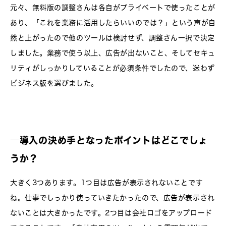
元々、無料版の調整さんは各自がプライベートで使ったことが
あり、「これを業務に活用したらいいのでは？」という声が自
然と上がったので他のツールは検討せず、調整さん一択で決定
しました。業務で使う以上、広告が出ないこと、そしてセキュ
リティがしっかりしていることが必須条件でしたので、迷わず
ビジネス版を選びました。
―導入の決め手となったポイントはどこでしょ
うか？
大きく3つあります。1つ目は広告が表示されないことです
ね。仕事でしっかり使っていきたかったので、広告が表示され
ないことは大きかったです。2つ目は会社ロゴをアップロード