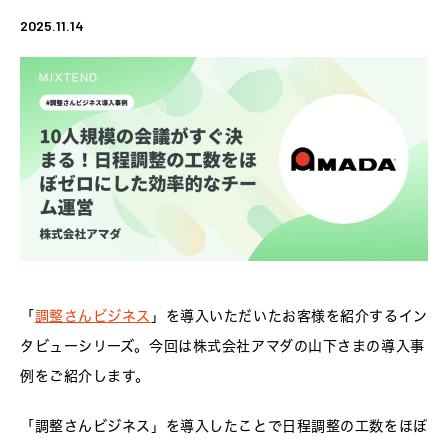
2025.11.14
「
調整さんビジネス
」を導入いただいたお客様を紹介するイン
タビューシリーズ。今回は株式会社アマダの山下さまの導入事
例をご紹介します。
「調整さんビジネス」を導入したことで日程調整の工数をほぼ