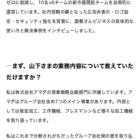
ゼロに削減し、10名×6チームの新市場開拓チームを効率的に
運営しています。社内信頼の鍵となった広告非表示・ロゴ設
定・セキュリティ強化を背景に、調整さんビジネスの具体的な
使い方と解決事例をインタビューしました。
―まず、山下さまの業務内容について教えていた
だけますか？
私は株式会社アマダの営業戦略企画部門に所属しています。ア
マダはグループ会社含め7つのメイン事業があります。内容と
しては板金加工、工作機械、プレスマシンなど様々な加工機械
を取り扱っています。
私はこれまで分断されがちだったグループ会社間の壁を取り払