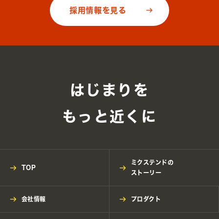
採用情報を見る
はじまりを
もっと近くに
ミクステンドの
TOP
ストーリー
会社情報
プロダクト