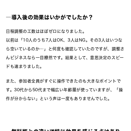
―導入後の効果はいかがでしたか？
日程調整の工数はほぼゼロになりました。
以前は「10人のうち7人はOK、3人はNG。その3人はいつな
ら空いているのか…」と何度も確認していたのですが、調整さ
んビジネスなら一目瞭然です。結果として、意思決定のスピー
ドも速まりました。
また、参加者全員がすぐに操作できたのも大きなポイントで
す。30代から50代まで幅広い年齢層が使っていますが、「操
作が分からない」という声は一度もありませんでした。