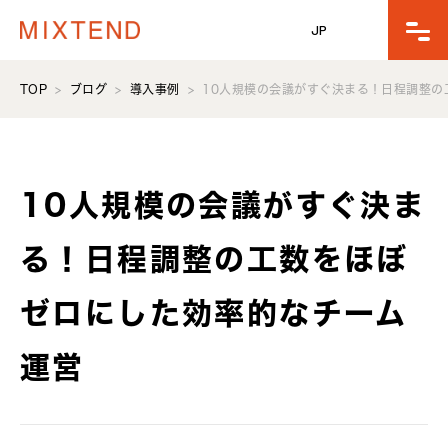
JP
TOP
ブログ
導入事例
10人規模の会議がすぐ決まる！日程調整の
10人規模の会議がすぐ決ま
る！日程調整の工数をほぼ
ゼロにした効率的なチーム
運営