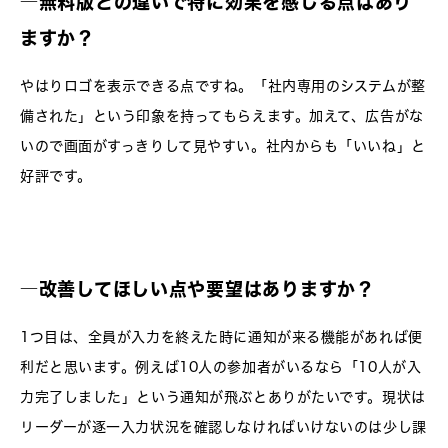
―無料版との違いで特に効果を感じる点はあり
ますか？
やはりロゴを表示できる点ですね。「社内専用のシステムが整
備された」という印象を持ってもらえます。加えて、広告がな
いので画面がすっきりして見やすい。社内からも「いいね」と
好評です。
―改善してほしい点や要望はありますか？
1つ目は、全員が入力を終えた時に通知が来る機能があれば便
利だと思います。例えば10人の参加者がいるなら「10人が入
力完了しました」という通知が飛ぶとありがたいです。現状は
リーダーが逐一入力状況を確認しなければいけないのは少し課