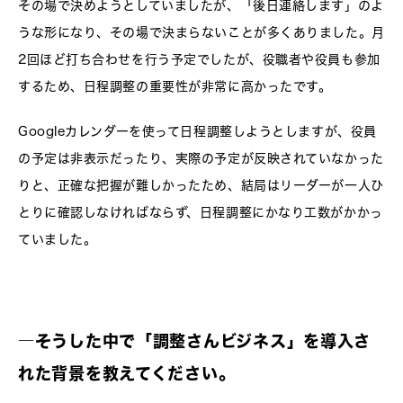
その場で決めようとしていましたが、「後日連絡します」のよ
うな形になり、その場で決まらないことが多くありました。月
2回ほど打ち合わせを行う予定でしたが、役職者や役員も参加
するため、日程調整の重要性が非常に高かったです。
Googleカレンダーを使って日程調整しようとしますが、役員
の予定は非表示だったり、実際の予定が反映されていなかった
りと、正確な把握が難しかったため、結局はリーダーが一人ひ
とりに確認しなければならず、日程調整にかなり工数がかかっ
ていました。
―そうした中で「調整さんビジネス」を導入さ
れた背景を教えてください。