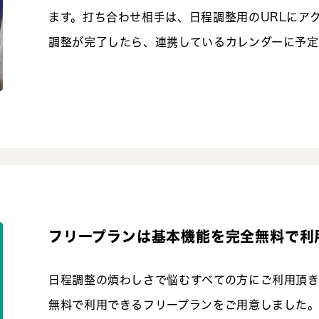
ます。打ち合わせ相手は、日程調整用のURLにア
調整が完了したら、連携しているカレンダーに予定
フリープランは基本機能を完全無料で利
日程調整の煩わしさで悩むすべての方にご利用頂
無料で利用できるフリープランをご用意しました