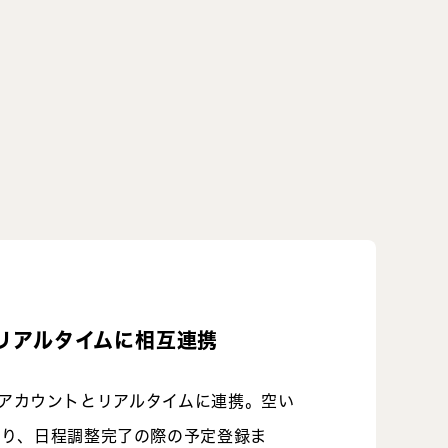
表とリアルタイムに相互連携
ookアカウントとリアルタイムに連携。空い
たり、日程調整完了の際の予定登録ま