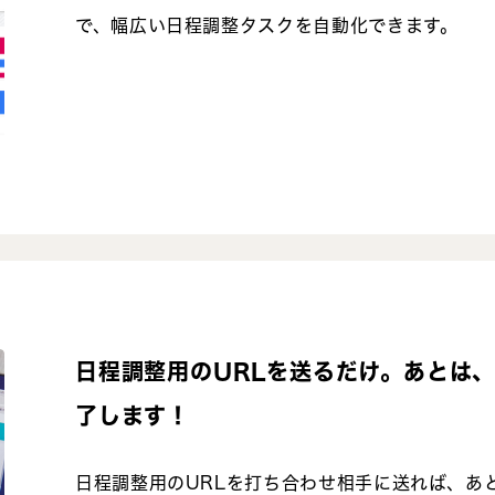
で、幅広い日程調整タスクを自動化できます。
日程調整用のURLを送るだけ。あとは
了します！
日程調整用のURLを打ち合わせ相手に送れば、あ