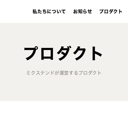
私たちについて
お知らせ
プロダクト
プロダクト
ミクステンドが運営するプロダクト