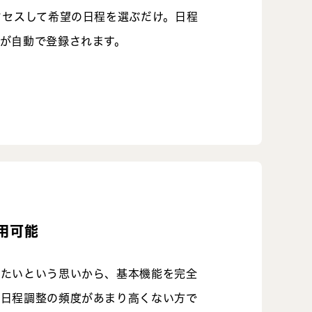
クセスして希望の日程を選ぶだけ。日程
が自動で登録されます。
用可能
きたいという思いから、基本機能を完全
。日程調整の頻度があまり高くない方で