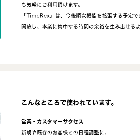
も気軽にご利用頂けます。
『TimeRex』は、今後順次機能を拡張する予定
開放し、本業に集中する時間の余裕を生み出せる
こんなところで使われています。
営業・カスタマーサクセス
新規や既存のお客様との日程調整に。