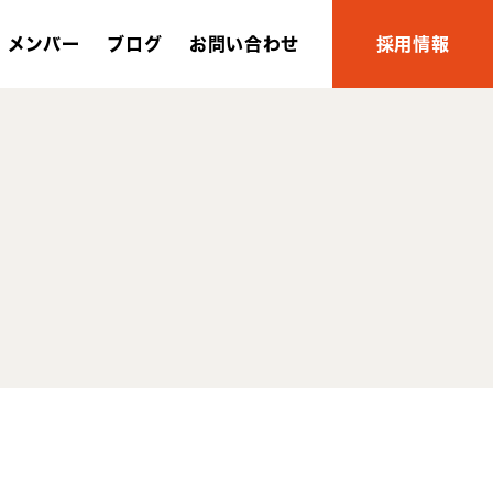
メンバー
ブログ
お問い合わせ
採用情報