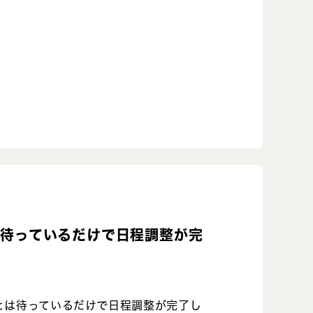
、待っているだけで日程調整が完
とは待っているだけで日程調整が完了し