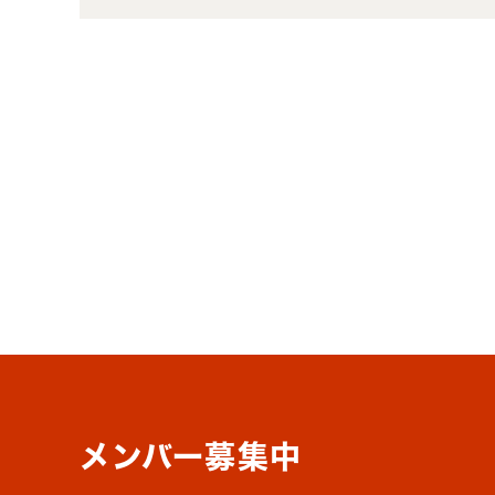
メンバー募集中