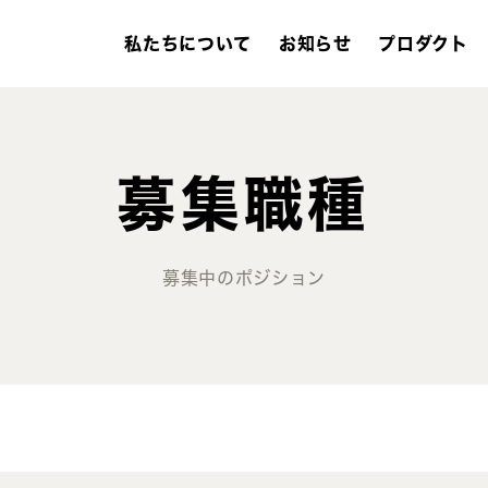
私たちについて
お知らせ
プロダクト
募集職種
募集中のポジション