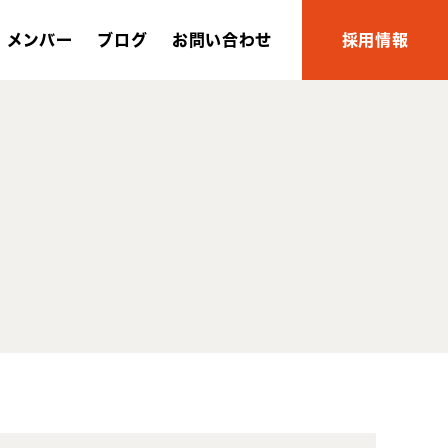
メンバー
ブログ
お問い合わせ
採用情報