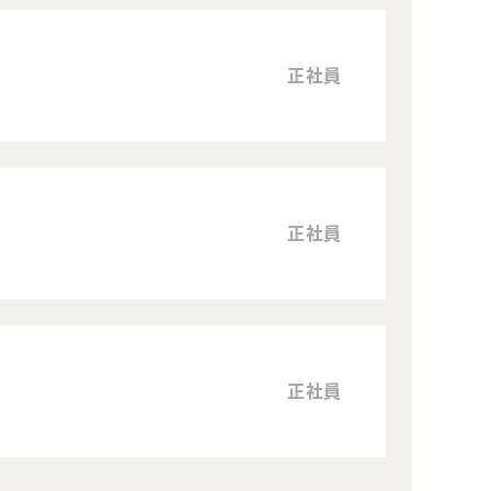
正社員
正社員
正社員