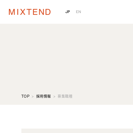
JP
EN
TOP
採用情報
募集職種