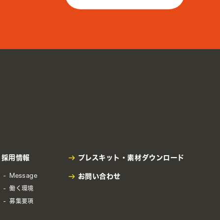
採用情報
プレスキット・
素材ダウンロード
Message
お問い合わせ
働く環境
募集要項