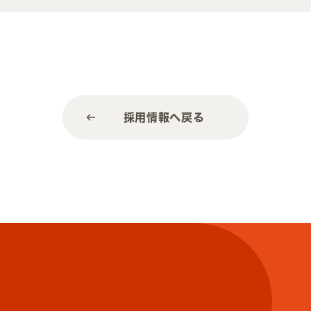
採用情報へ戻る