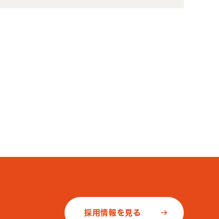
採用情報を見る