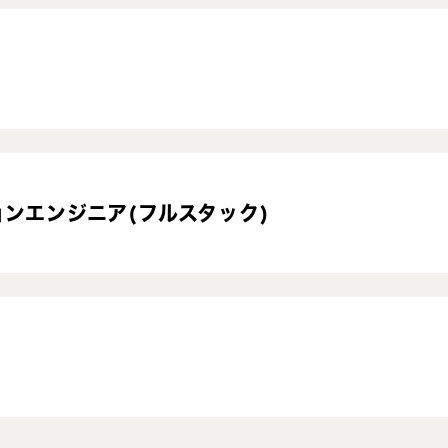
ンエンジニア(フルスタック)