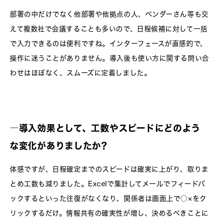
部署の中だけでなく他部署や他拠点の人、ベンダーさん等も交
えて複数社で会議することも多いので、日程候補に対して一括
で入力できるのは便利ですね。インターフェースが直感的で、
操作に迷うことがありません。導入後も使い方に関する問い合
わせはほぼなく、スムーズに定着しました。
―
導入効果として、工数やスピードにどのよう
な変化がありましたか?
体感ですが、日程確定までのスピードは確実に上がり、取りま
とめ工数も減りました。Excelで集計してメールでフィードバ
ックするといった往復がなくなり、関係者は画面上で○×をク
リックするだけ。情報共有の確実性が増し、決めるべきことに