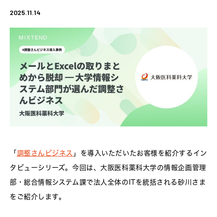
2025.11.14
「
調整さんビジネス
」を導入いただいたお客様を紹介するイン
タビューシリーズ。今回は、大阪医科薬科大学の情報企画管理
部・総合情報システム課で法人全体のITを統括される砂川さま
をご紹介します。