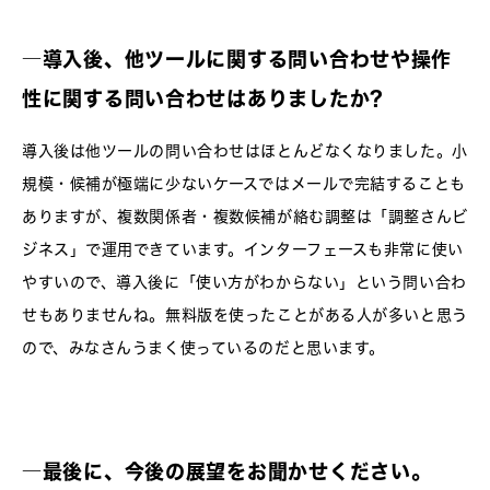
―
導入後、他ツールに関する問い合わせや操作
性に関する問い合わせはありましたか?
導入後は他ツールの問い合わせはほとんどなくなりました。小
規模・候補が極端に少ないケースではメールで完結することも
ありますが、複数関係者・複数候補が絡む調整は「調整さんビ
ジネス」で運用できています。インターフェースも非常に使い
やすいので、導入後に「使い方がわからない」という問い合わ
せもありませんね。無料版を使ったことがある人が多いと思う
ので、みなさんうまく使っているのだと思います。
―
最後に、今後の展望をお聞かせください。