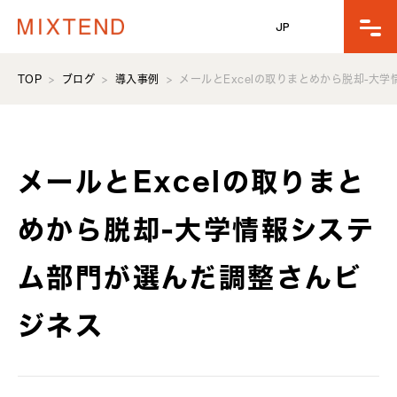
JP
TOP
ブログ
導入事例
メールとExcelの取りまとめから脱却-大
メールとExcelの取りまと
めから脱却-大学情報システ
ム部門が選んだ調整さんビ
ジネス