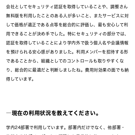
会社としてセキュリティ認証を取得していることや、調整さん
無料版を利用したことのある人が多いこと、またサービスに対
して価格が適正である点等を総合的に評価し、最も安心して利
用できることが決め手でした。特にセキュリティの部分では、
認証を取得していることにより学内外で扱う個人名や会議情報
を預けられる安心感がありました。利用メンバーを招待する形
であることから、組織としてのコントロールも取りやすくな
り、総合的に最適だと判断しましたね。費用対効果の面でも納
得しています。
―
現在の利用状況を教えてください。
学内24部署で利用しています。部署内だけでなく、他部署・