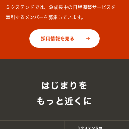
ミクステンドでは、急成長中の日程調整サービスを
牽引するメンバーを募集しています。
採用情報を見る
はじまりを
もっと近くに
ミクステンドの