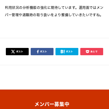
利用状況の分析機能の強化に期待しています。運用面ではメン
バー管理や退職時の取り扱いをより整備していきたいですね。
メンバー募集中