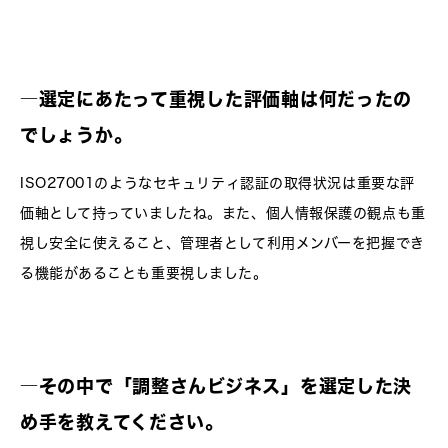
―選定にあたって重視した評価軸は何だったの
でしょうか。
ISO27001のようなセキュリティ認証の取得状況は重要な評
価軸として持っていましたね。また、個人情報保護の観点も重
視し安全に使えること、管理者として利用メンバーを把握でき
る機能があることも重要視しました。
―
その中で「調整さんビジネス」を選定した決
め手を教えてください。