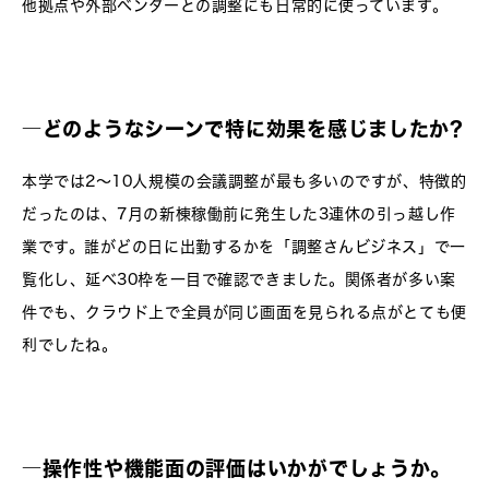
他拠点や外部ベンダーとの調整にも日常的に使っています。
―
どのようなシーンで特に効果を感じましたか?
本学では2〜10人規模の会議調整が最も多いのですが、特徴的
だったのは、7月の新棟稼働前に発生した3連休の引っ越し作
業です。誰がどの日に出勤するかを「調整さんビジネス」で一
覧化し、延べ30枠を一目で確認できました。関係者が多い案
件でも、クラウド上で全員が同じ画面を見られる点がとても便
利でしたね。
―
操作性や機能面の評価はいかがでしょうか。