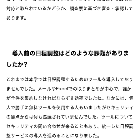
対応と取られているかどうか、調査票に基づき審査・承認して
おります。
―導入前の日程調整はどのような課題がありま
したか?
これまでは本学では日程調整するためのツールを導入しており
ませんでした。メールやExcelでの取りまとめが中心で、誰か
が全件を集約しなければならず非効率でしたね。なかには、個
人で勝手に無料ツールを使用する人もいましたがセキュリティ
の観点からは何も協議されていませんでした。ツールについて
セキュリティの問い合わせが来ることもあり、統一した日程調
整サービスの導入を進めることになりました。