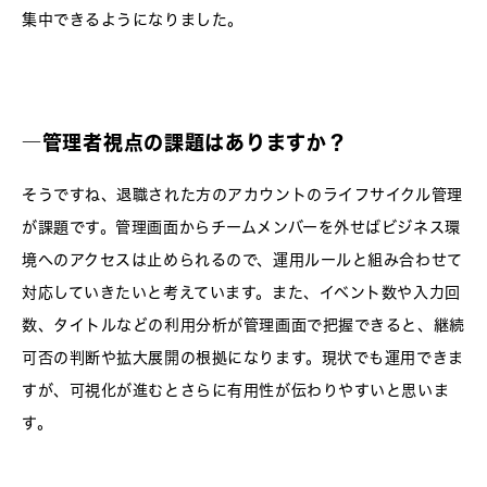
集中できるようになりました。
―
管理者視点の課題はありますか？
そうですね、退職された方のアカウントのライフサイクル管理
が課題です。管理画面からチームメンバーを外せばビジネス環
境へのアクセスは止められるので、運用ルールと組み合わせて
対応していきたいと考えています。また、イベント数や入力回
数、タイトルなどの利用分析が管理画面で把握できると、継続
可否の判断や拡大展開の根拠になります。現状でも運用できま
すが、可視化が進むとさらに有用性が伝わりやすいと思いま
す。