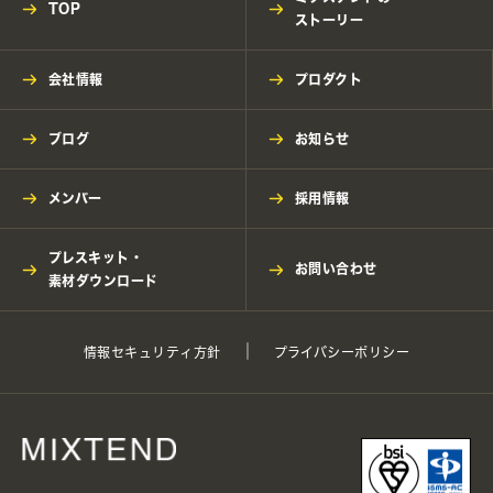
TOP
ストーリー
会社情報
プロダクト
ブログ
お知らせ
メンバー
採用情報
プレスキット・
お問い合わせ
素材ダウンロード
情報セキュリティ方針
プライバシーポリシー