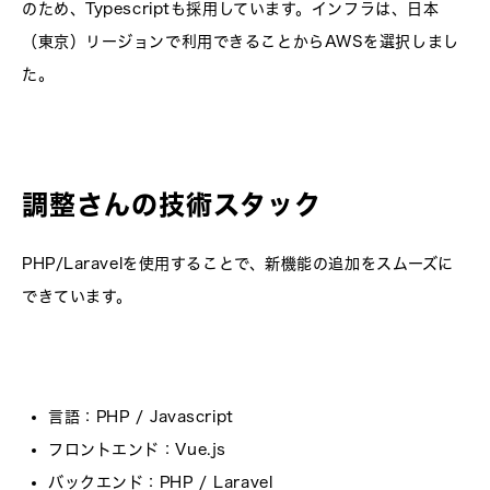
のため、Typescriptも採用しています。インフラは、日本
（東京）リージョンで利用できることからAWSを選択しまし
た。
調整さんの技術スタック
PHP/Laravelを使用することで、新機能の追加をスムーズに
できています。
言語
：PHP / Javascript
フロントエンド
：Vue.js
バックエンド
：PHP / Laravel