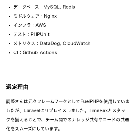
データベース
：MySQL, Redis
ミドルウェア
：Nginx
インフラ
：AWS
テスト
：PHPUnit
メトリクス
：DataDog, CloudWatch
CI
：Github Actions
選定理由
調整さんは元々フレームワークとしてFuelPHPを使用していま
したが、Laravelにリプレイスしました。TimeRexとスタッ
クを揃えることで、チーム間でのナレッジ共有やコードの共通
化をスムーズにしています。