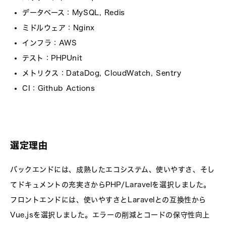
データベース
：MySQL, Redis
ミドルウェア
：Nginx
インフラ
：AWS
テスト
：PHPUnit
メトリクス
：DataDog, CloudWatch, Sentry
CI
：Github Actions
選定理由
バックエンドには、成熟したエコシステム、使いやすさ、そし
てドキュメントの充実さからPHP/Laravelを選択しました。
フロントエンドには、使いやすさとLaravelとの互換性から
Vue.jsを選択しました。エラーの削減とコードの保守性向上