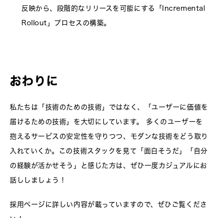
反映から、段階的なリリースを可能にする「Incremental
Rollout」プロセスの構築。
おわりに
私たちは「技術のための技術」ではなく、「ユーザーに価値を
届けるための技術」を大切にしています。 多くのユーザーを
抱えるサービスの安定性を守りつつ、モダンな技術をどう取り
入れていくか。この技術スタックを見て「面白そうだ」「自分
の経験が活かせそう」と感じた方は、ぜひ一度カジュアルにお
話ししましょう！
採用ページに詳しい内容が載っていますので、ぜひご覧くださ