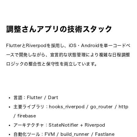
調整さんアプリの技術スタック
FlutterとRiverpodを採用し、iOS・Androidを単一コードベ
ースで開発しながら、宣言的な状態管理により複雑な日程調整
ロジックの整合性と保守性を両立しています。
言語
：Flutter / Dart
主要ライブラリ
：hooks_riverpod / go_router / http
/ firebase
アーキテクチャ
：StateNotifier + Riverpod
自動化ツール
：FVM / build_runner / Fastlane