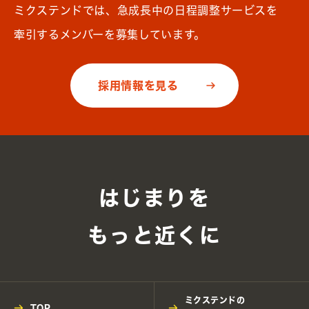
ミクステンドでは、急成長中の日程調整サービスを
牽引するメンバーを募集しています。
採用情報を見る
はじまりを
もっと近くに
ミクステンドの
TOP