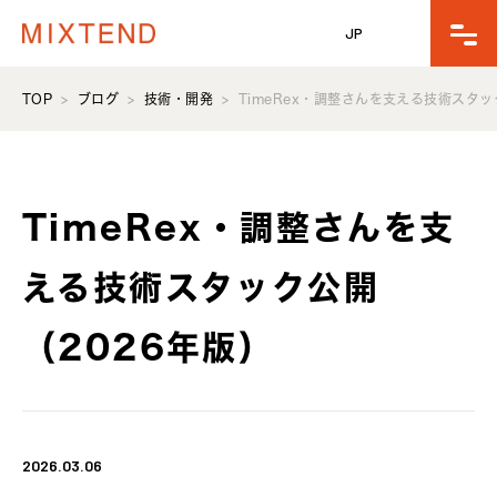
JP
TOP
ブログ
技術・開発
TimeRex・調整さんを支える技術スタッ
TimeRex・調整さんを支
える技術スタック公開
（2026年版）
2026.03.06