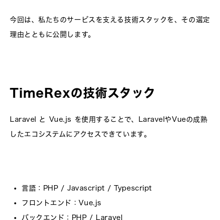
今回は、私たちのサービスを支える技術スタックを、その選定
理由とともに公開します。
TimeRexの技術スタック
Laravel と Vue.js を使用することで、LaravelやVueの成熟
したエコシステムにアクセスできています。
言語
：PHP / Javascript / Typescript
フロントエンド
：Vue.js
バックエンド
：PHP / Laravel