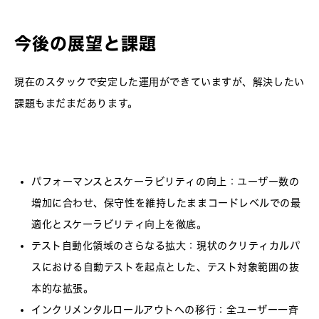
今後の展望と課題
現在のスタックで安定した運用ができていますが、解決したい
課題もまだまだあります。
パフォーマンスとスケーラビリティの向上
：ユーザー数の
増加に合わせ、保守性を維持したままコードレベルでの最
適化とスケーラビリティ向上を徹底。
テスト自動化領域のさらなる拡大
：現状のクリティカルパ
スにおける自動テストを起点とした、テスト対象範囲の抜
本的な拡張。
インクリメンタルロールアウトへの移行
：全ユーザー一斉