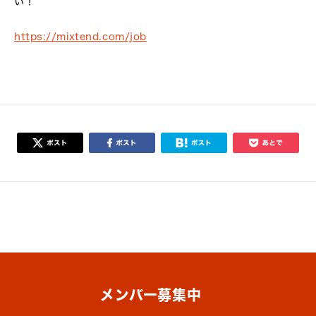
い！
https://mixtend.com/job
メンバー募集中