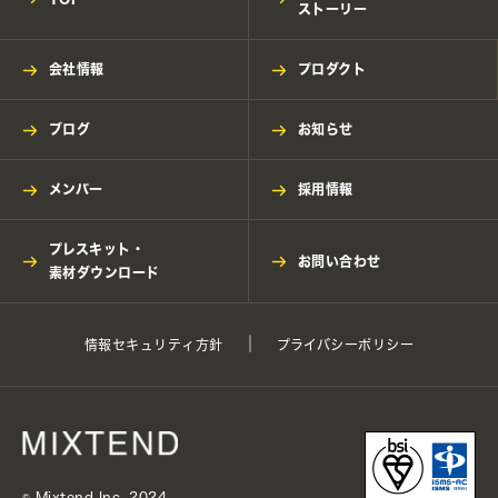
ストーリー
会社情報
プロダクト
ブログ
お知らせ
メンバー
採用情報
プレスキット・
お問い合わせ
素材ダウンロード
情報セキュリティ方針
プライバシーポリシー
©︎ Mixtend Inc. 2024