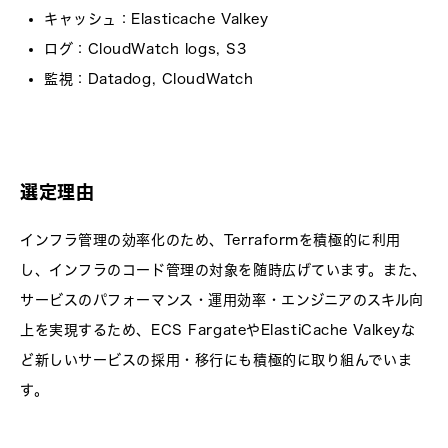
キャッシュ
：Elasticache Valkey
ログ
：CloudWatch logs, S3
監視
：Datadog, CloudWatch
選定理由
インフラ管理の効率化のため、Terraformを積極的に利用
し、インフラのコード管理の対象を随時広げています。また、
サービスのパフォーマンス・運用効率・エンジニアのスキル向
上を実現するため、ECS FargateやElastiCache Valkeyな
ど新しいサービスの採用・移行にも積極的に取り組んでいま
す。