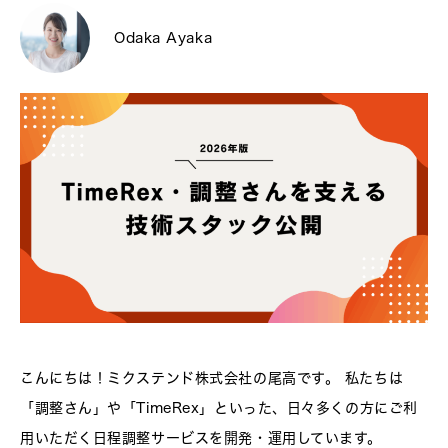
Odaka Ayaka
こんにちは！ミクステンド株式会社の尾高です。 私たちは
「調整さん」や「TimeRex」といった、日々多くの方にご利
用いただく日程調整サービスを開発・運用しています。