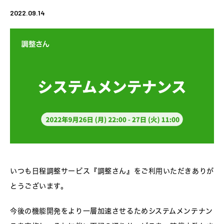
2022.09.14
いつも日程調整サービス『調整さん』をご利用いただきありが
とうございます。
今後の機能開発をより一層加速させるためシステムメンテナン