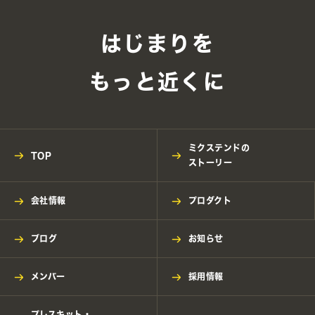
はじまりを
もっと近くに
ミクステンドの
TOP
ストーリー
会社情報
プロダクト
ブログ
お知らせ
メンバー
採用情報
プレスキット・