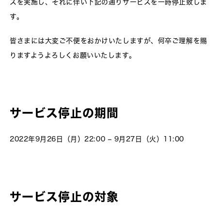
スを実施し、それに伴い下記の通りサービスを一時停止致しま
す。
皆さまには大変ご不便をおかけいたしますが、何卒ご理解を賜
りますようよろしくお願いいたします。
サービス停止の期間
2022年9月26日（月）22:00 – 9月27日（火）11:00
サービス停止の対象