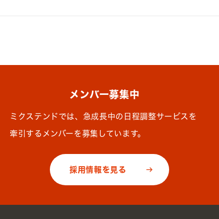
メンバー募集中
ミクステンドでは、急成長中の日程調整サービスを
牽引するメンバーを募集しています。
採用情報を見る