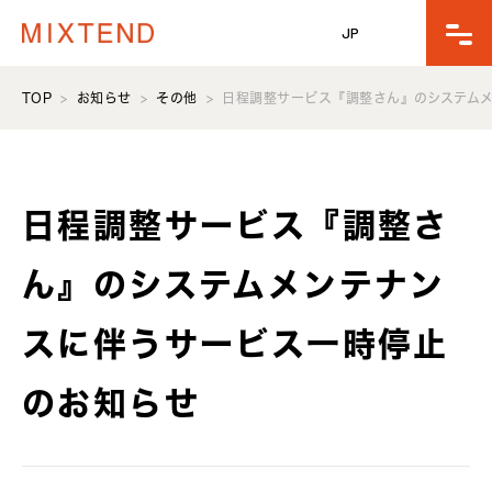
JP
TOP
お知らせ
その他
日程調整サービス『調整さん』のシステム
日程調整サービス『調整さ
ん』のシステムメンテナン
スに伴うサービス一時停止
のお知らせ