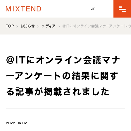
JP
TOP
お知らせ
メディア
＠ITにオンライン会議マナーアンケート
＠ITにオンライン会議マナ
ーアンケートの結果に関す
る記事が掲載されました
2022.06.02