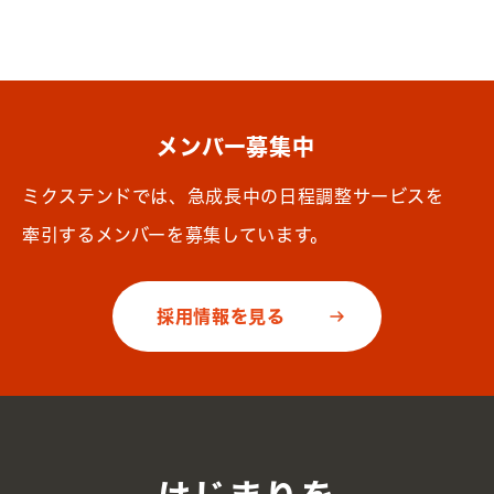
メンバー募集中
ミクステンドでは、急成長中の日程調整サービスを
牽引するメンバーを募集しています。
採用情報を見る