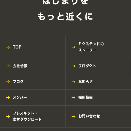
はじまりを
もっと近くに
ミクステンドの
TOP
ストーリー
会社情報
プロダクト
ブログ
お知らせ
メンバー
採用情報
プレスキット・
お問い合わせ
素材ダウンロード