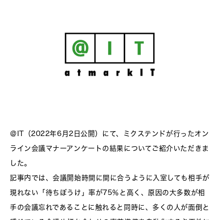
＠IT（2022年6月2日公開）にて、ミクステンドが行ったオン
ライン会議マナーアンケートの結果についてご紹介いただきま
した。
記事内では、会議開始時間に間に合うように入室しても相手が
現れない「待ちぼうけ」率が75％と高く、原因の大多数が相
手の会議忘れであることに触れると同時に、多くの人が面倒と