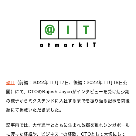
＠IT
（前編：2022年11月17日、後編：2022年11月18日公
開）にて、CTOのRajesh Jayanがインタビューを受け幼少期
の様子からミクステンドに入社するまでを振り返る記事を前後
編にて掲載いただきました。
記事内では、大学進学とともに生まれ故郷を離れシンガポール
に渡った経緯や、ビジネス上の経験、CTOとして大切にして