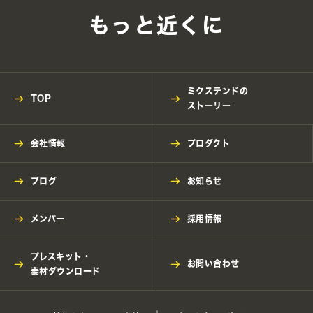
もっと近くに
ミクステンドの
TOP
ストーリー
会社情報
プロダクト
ブログ
お知らせ
メンバー
採用情報
プレスキット・
お問い合わせ
素材ダウンロード