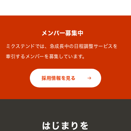
メンバー募集中
ミクステンドでは、急成長中の日程調整サービスを
牽引するメンバーを募集しています。
採用情報を見る
はじまりを