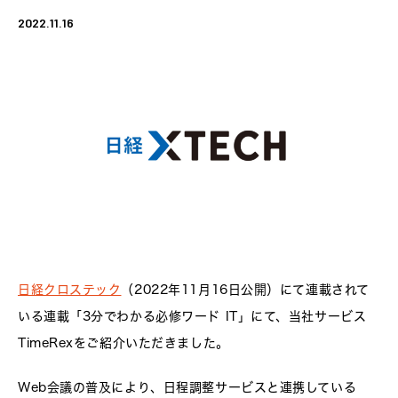
2022.11.16
日経クロステック
（2022年11月16日公開）にて連載されて
いる連載「3分でわかる必修ワード IT」にて、当社サービス
TimeRexをご紹介いただきました。
Web会議の普及により、日程調整サービスと連携している