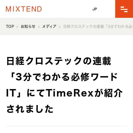
JP
TOP
お知らせ
メディア
日経クロステックの連載「3分でわかる必修ワ
日経クロステックの連載
「3分でわかる必修ワード
IT」にてTimeRexが紹介
されました