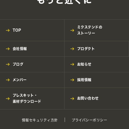
ミクステンドの
TOP
ストーリー
会社情報
プロダクト
ブログ
お知らせ
メンバー
採用情報
プレスキット・
お問い合わせ
素材ダウンロード
情報セキュリティ方針
プライバシーポリシー