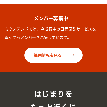
メンバー募集中
ミクステンドでは、急成長中の日程調整サービスを
牽引するメンバーを募集しています。
採用情報を見る
はじまりを
もっと近くに