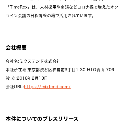
「TimeRex」は、人材採用や商談などコロナ禍で増えたオン
ライン会議の日程調整の場で活用されています。
会社概要
会社名:ミクステンド株式会社
本社所在地:東京都渋谷区神宮前3丁目1-30 H1O青山 706
設 立:2018年2月13日
会社URL:
https://mixtend.com/
本件についてのプレスリリース