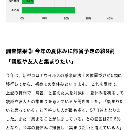
調査結果③ 今年の夏休みに帰省予定の約9割
「親戚や友人と集まりたい」
今年は、新型コロナウイルスの感染症法上の位置づけが5類に
移行してから、初めての夏休みとなります。 これを受けて、
上記の質問で「帰省」と答えた人を対象に、夏休みを利用して
親戚や友人との集まりを考えているか聞きました。「集まりた
いと思っている」と回答した人が最も多く、57.1％となりま
した。また「集まることが決まっている」との回答は29.6％
となり、今年の夏休みに帰省し「集まりたいと考えている人」