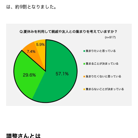
は、約9割となりました。
調整さんとは