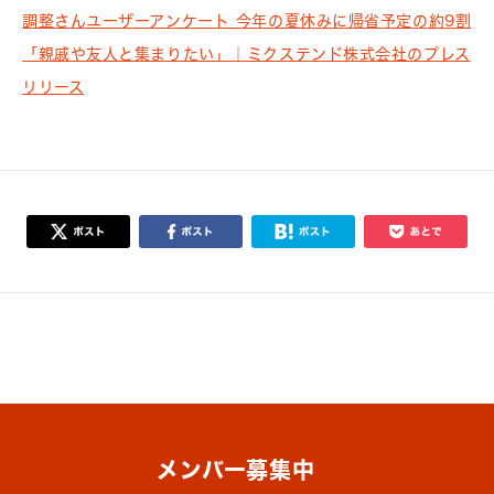
調整さんユーザーアンケート 今年の夏休みに帰省予定の約9割
「親戚や友人と集まりたい」｜ミクステンド株式会社のプレス
リリース
メンバー募集中