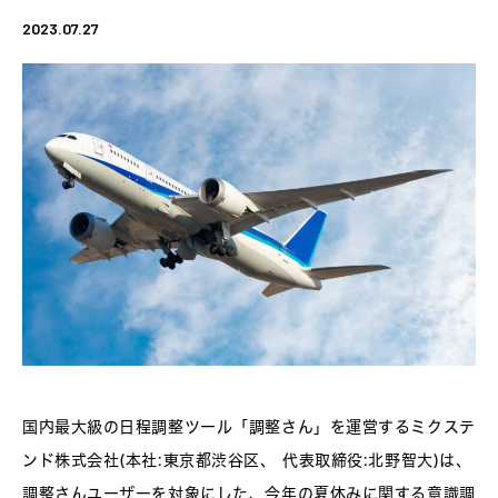
2023.07.27
国内最大級の日程調整ツール「調整さん」を運営するミクステ
ンド株式会社(本社:東京都渋谷区、 代表取締役:北野智大)は、
調整さんユーザーを対象にした、今年の夏休みに関する意識調