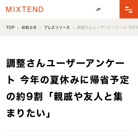
JP
TOP
お知らせ
プレスリリース
調整さんユーザーアンケート 今年
調整さんユーザーアンケー
ト 今年の夏休みに帰省予定
の約9割「親戚や友人と集
まりたい」