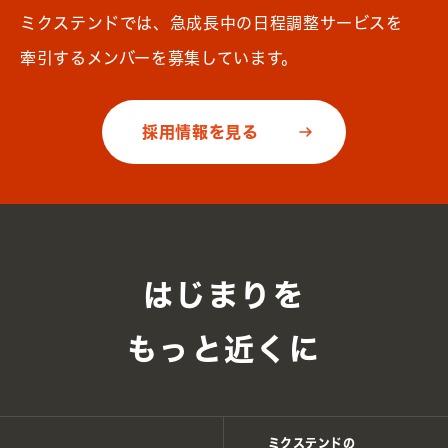
ミクステンドでは、急成長中の日程調整サービスを
牽引するメンバーを募集しています。
採用情報を見る
はじまりを
もっと近くに
ミクステンドの