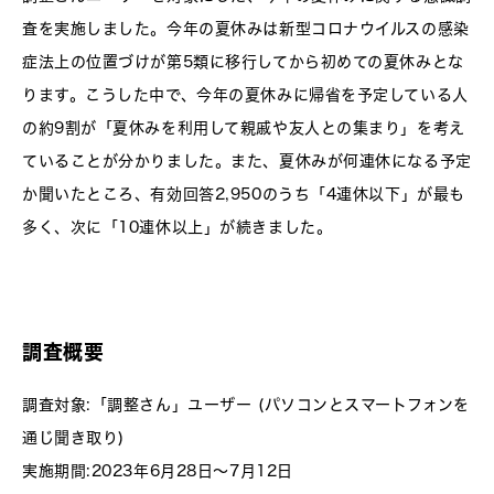
査を実施しました。今年の夏休みは新型コロナウイルスの感染
症法上の位置づけが第5類に移行してから初めての夏休みとな
ります。こうした中で、今年の夏休みに帰省を予定している人
の約9割が「夏休みを利用して親戚や友人との集まり」を考え
ていることが分かりました。また、夏休みが何連休になる予定
か聞いたところ、有効回答2,950のうち「4連休以下」が最も
多く、次に「10連休以上」が続きました。
調査概要
調査対象:「調整さん」ユーザー (パソコンとスマートフォンを
通じ聞き取り)
実施期間:2023年6月28日～7月12日