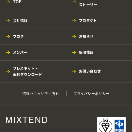
TOP
ストーリー
会社情報
プロダクト
ブログ
お知らせ
メンバー
採用情報
プレスキット・
お問い合わせ
素材ダウンロード
情報セキュリティ方針
プライバシーポリシー