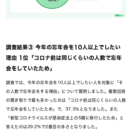
調査結果③ 今年の忘年会を10人以上でしたい
理由 1位「コロナ前は同じくらいの人数で忘年
会をしていたため」
調査では、今年の忘年会を10人以上でしたい人を対象に「そ
の人数で忘年会をする理由」について質問しました。複数回答
の聞き取りで最も多かったのは「コロナ前は同じくらいの人数
で忘年会をしていたため」で、37.3％となりました。また
「新型コロナウイルスが感染症法上の5類に移行したため」と
答えたのは29.2%で2番目の多さとなりました。