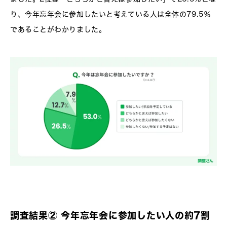
り、今年忘年会に参加したいと考えている人は全体の79.5％
であることがわかりました。
調査結果② 今年忘年会に参加したい人の約7割