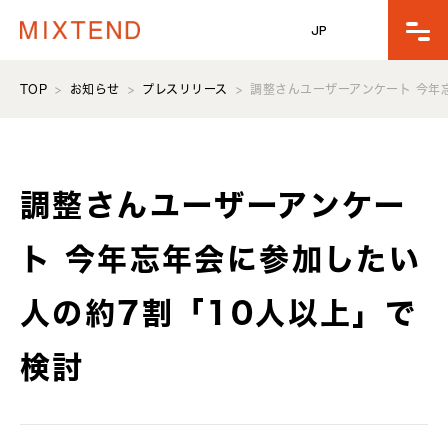
JP
TOP
お知らせ
プレスリリース
調整さんユーザーアンケート 今年
調整さんユーザーアンケー
ト 今年忘年会に参加したい
人の約7割「10人以上」で
検討