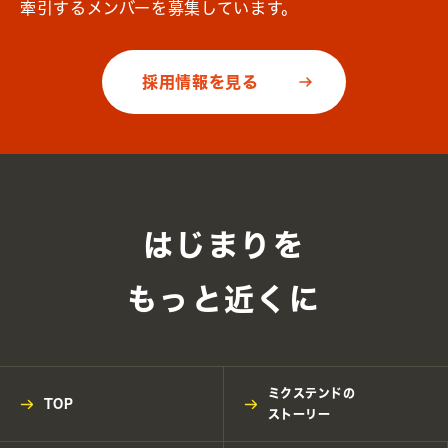
牽引するメンバーを募集しています。
採用情報を見る
はじまりを
もっと近くに
ミクステンドの
TOP
ストーリー