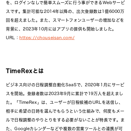
を、ログインなしで簡単スムーズに行う事ができるWebサービ
スです。集計可能な2014年以降の、出欠登録数は1億6000万
回を超えました。また、スマートフォンユーザーの増加などを
背景に、2023年10月にはアプリの提供も開始しました。
URL：
https://chouseisan.com/
TimeRexとは
ビジネス向けの日程調整自動化SaaSで、2020年1月にサービ
スを開始。登録者数は2023年9月に累計で19万人を超えまし
た。「TimeRex」は、ユーザーが日程候補のURLを送信し、
相手に希望の日時を選んでもらうという仕組みで、何度もメー
ルで日程調整のやりとりをする必要がないことが特長です。ま
た、Googleカレンダーなどや複数の営業ツールとの連携が可