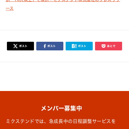
ース
メンバー募集中
ミクステンドでは、急成長中の日程調整サービスを