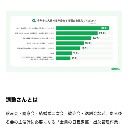
調整さんとは
飲み会・同窓会・結婚式二次会・歓迎会・送別会など、あらゆ
る会の主催時に必要になる「全員の日程調整・出欠管理作業」