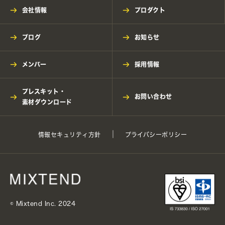
会社情報
プロダクト
ブログ
お知らせ
メンバー
採用情報
プレスキット・
お問い合わせ
素材ダウンロード
情報セキュリティ方針
プライバシーポリシー
©︎ Mixtend Inc. 2024