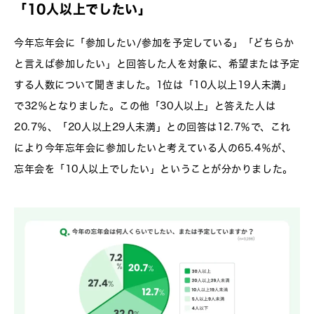
「10人以上でしたい」
今年忘年会に「参加したい/参加を予定している」「どちらか
と言えば参加したい」と回答した人を対象に、希望または予定
する人数について聞きました。1位は「10人以上19人未満」
で32％となりました。この他「30人以上」と答えた人は
20.7％、「20人以上29人未満」との回答は12.7％で、これ
により今年忘年会に参加したいと考えている人の65.4％が、
忘年会を「10人以上でしたい」ということが分かりました。