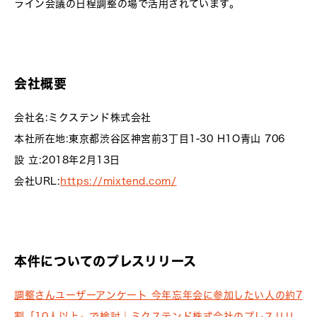
ライン会議の日程調整の場で活用されています。
会社概要
会社名:ミクステンド株式会社
本社所在地:東京都渋谷区神宮前3丁目1-30 H1O青山 706
設 立:2018年2月13日
会社URL:
https://mixtend.com/
本件についてのプレスリリース
調整さんユーザーアンケート 今年忘年会に参加したい人の約7
割「10人以上」で検討｜ミクステンド株式会社のプレスリリ