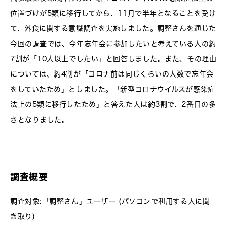
位置づけが5類に移行してから、11月で半年となることを受け
て、外食に関する意識調査を実施しました。調整さんを通じた
今回の調査では、今年忘年会に参加したいと考えている人の約
7割が「10人以上でしたい」と回答しました。また、その理由
については、約4割が「コロナ前は同じくらいの人数で忘年会
をしていたため」としました。「新型コロナウイルスが感染症
法上の5類に移行したため」と答えた人は約3割で、2番目の多
さとなりました。
調査概要
調査対象:「調整さん」ユーザー (パソコンで利用する人に聞
き取り)