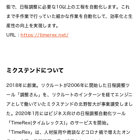
能で、日程調整に必要な10以上の工程を自動化します。これ
まで手作業で行っていた細かな作業を自動化して、効率化と生
産性の向上を実現します。
URL：
https://timerex.net/
ミクステンドについて
2018年に創業。リクルートが2006年に開始した日程調整ツ
ール「調整さん」を、リクルートのインターンを経てエンジニ
アとして働いていたミクステンドの北野智大が事業譲受しまし
た。2020年1月にはビジネス向けの日程調整自動化ツール
「TimeRex(タイムレックス)」のサービスを開始。
「TimeRex」は、人材採用や商談などコロナ禍で増えたオン