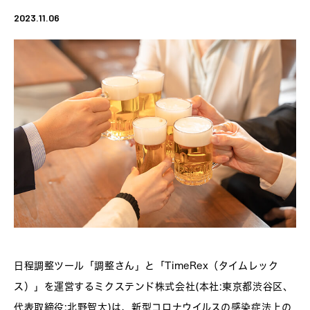
2023.11.06
日程調整ツール「調整さん」と「TimeRex（タイムレック
ス）」を運営するミクステンド株式会社(本社:東京都渋谷区、
代表取締役:北野智大)は、新型コロナウイルスの感染症法上の