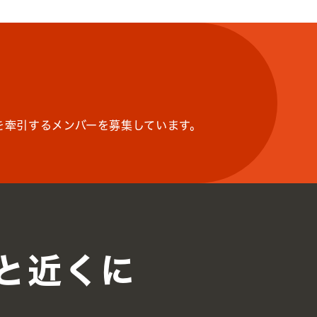
を牽引するメンバーを募集しています。
と近くに