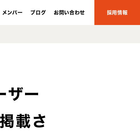
メンバー
ブログ
お問い合わせ
採用情報
ーザー
掲載さ