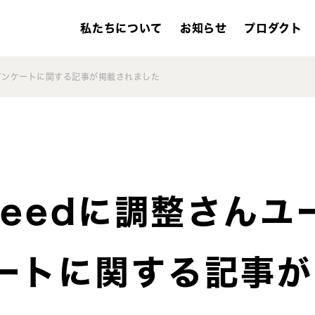
私たちについて
お知らせ
プロダクト
ーアンケートに関する記事が掲載されました
zFeedに調整さんユ
ートに関する記事が