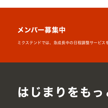
メンバー募集中
ミクステンドでは、急成長中の日程調整サービス
はじまりを
もっ