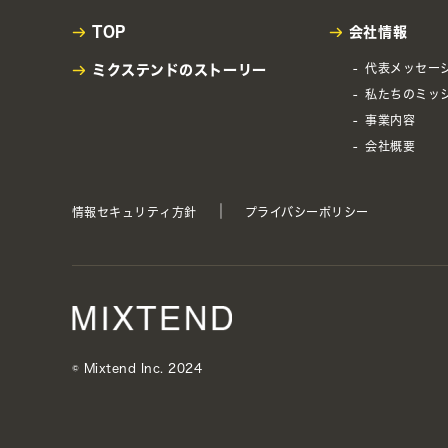
TOP
会社情報
代表メッセー
ミクステンドの
ストーリー
私たちのミッ
事業内容
会社概要
情報セキュリティ方針
プライバシーポリシー
©︎ Mixtend Inc. 2024