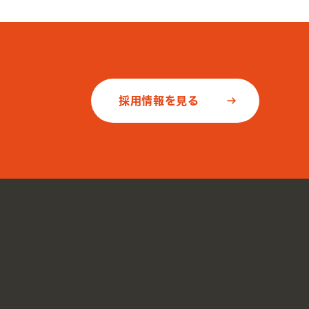
採用情報を見る