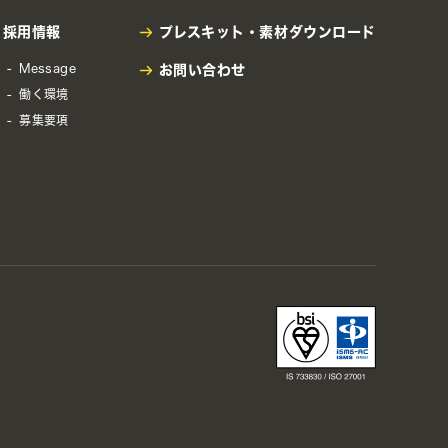
採用情報
プレスキット・
素材ダウンロード
Message
お問い合わせ
働く環境
募集要項