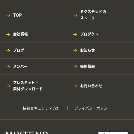
ミクステンドの
TOP
ストーリー
会社情報
プロダクト
ブログ
お知らせ
メンバー
採用情報
プレスキット・
お問い合わせ
素材ダウンロード
情報セキュリティ方針
プライバシーポリシー