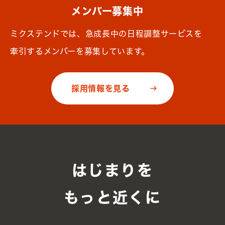
メンバー募集中
ミクステンドでは、急成長中の日程調整サービスを
牽引するメンバーを募集しています。
採用情報を見る
はじまりを
もっと近くに