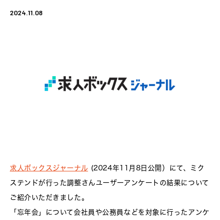
2024.11.08
求人ボックスジャーナル
(2024年11月8日公開）にて、ミク
ステンドが行った調整さんユーザーアンケートの結果について
ご紹介いただきました。
「忘年会」について会社員や公務員などを対象に行ったアンケ