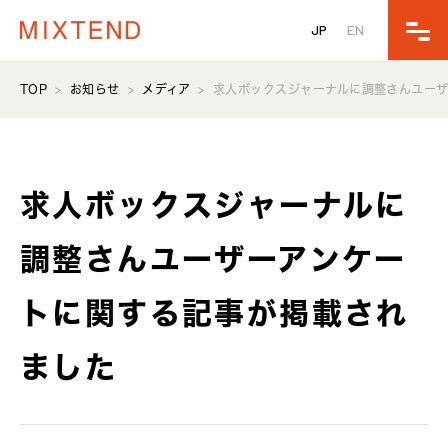
JP
EN
TOP
お知らせ
メディア
求人ボックスジャーナルに調整さんユー
求人ボックスジャーナルに
調整さんユーザーアンケー
トに関する記事が掲載され
ました