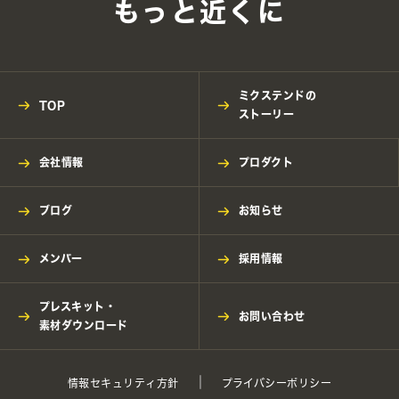
もっと近くに
ミクステンドの
TOP
ストーリー
会社情報
プロダクト
ブログ
お知らせ
メンバー
採用情報
プレスキット・
お問い合わせ
素材ダウンロード
情報セキュリティ方針
プライバシーポリシー