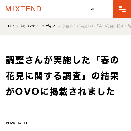
JP
TOP
お知らせ
メディア
調整さんが実施した「春の花見に関する調
調整さんが実施した「春の
花見に関する調査」の結果
がOVOに掲載されました
2026.03.09