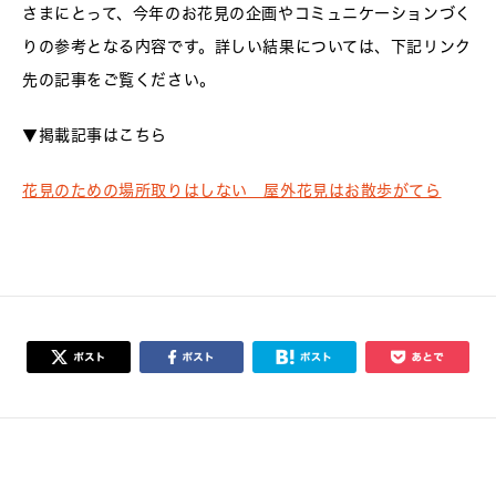
さまにとって、今年のお花見の企画やコミュニケーションづく
りの参考となる内容です。詳しい結果については、下記リンク
先の記事をご覧ください。
▼掲載記事はこちら
花見のための場所取りはしない 屋外花見はお散歩がてら