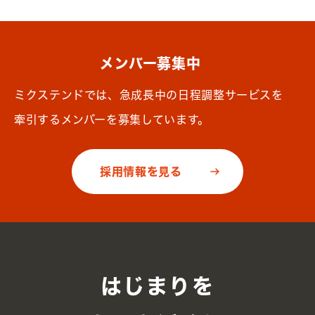
メンバー募集中
ミクステンドでは、急成長中の日程調整サービスを
牽引するメンバーを募集しています。
採用情報を見る
はじまりを