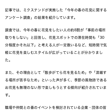
記事では、ミクステンドが実施した「今年の春の花見に関する
アンケート調査」の結果を紹介しています。
調査では、今年の春に花見をしたい人の約8割が「事前の場所
取りをしない」と回答し、花見スポットでの滞在時間も「30
分程度かそれ以下」と考える人が一定数いるなど、短時間で気
軽に花見を楽しむスタイルが広がっていることが分かりまし
た。
また、その理由として「散歩がてら花を見るため」や「混雑す
る場所が苦手なため」といった声が多く、季節の風物詩である
お花見も無理のない形で楽しもうとする傾向が紹介されていま
す。
職場や仲間との春のイベントを検討されている企業・団体の皆