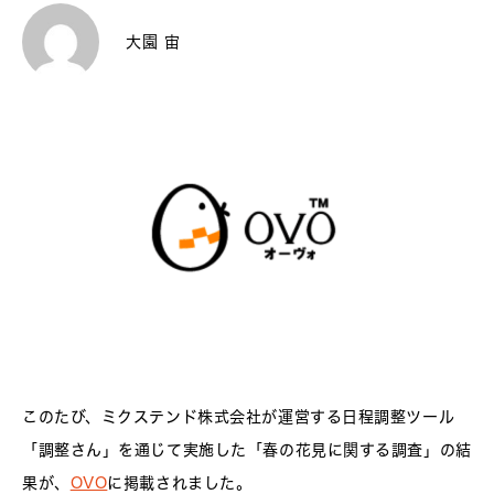
大園 宙
このたび、ミクステンド株式会社が運営する日程調整ツール
「調整さん」を通じて実施した「春の花見に関する調査」の結
果が、
OVO
に掲載されました。