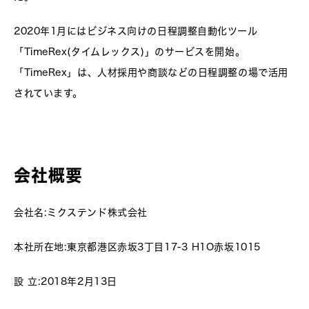
2020年1月にはビジネス向けの日程調整自動化ツール
「TimeRex(タイムレックス)」のサービスを開始。
「TimeRex」は、人材採用や商談などの日程調整の場で活用
されています。
会社概要
会社名:ミクステンド株式会社
本社所在地:東京都港区赤坂3丁目17-3 H1O赤坂1015
設 立:2018年2月13日