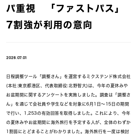
パ重視 「ファストパス」
7割強が利用の意向
2026.07.01
日程調整ツール「調整さん」を運営するミクステンド株式会社
(本社:東京都港区、代表取締役:北野智大)は、今年の夏休みや
お盆期間に関するアンケートを実施しました。調査は「調整さ
ん」を通じて会社員や学生などを対象に6月1日〜15日の期間
で行い、1,253の有効回答を取得しました。これにより、今年
の夏休みやお盆期間に海外旅行を予定する人が、全体のわずか
1割弱にとどまることがわかりました。海外旅行を一度は検討