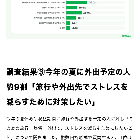
調査結果③今年の夏に外出予定の人
約9割「旅行や外出先でストレスを
減らすために対策したい」
今年の夏休みやお盆期間に旅行や外出する予定の人に対し「こ
の夏の旅行・帰省・外出で、ストレスを減らすためにしたいこ
と」について聞きました。複数回答形式で質問すると、1位は