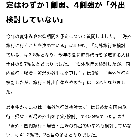
定はわずか1割弱、4割強が「外出
検討していない」
今年の夏休みやお盆期間の予定について質問しました。「海外
旅行に行くことを決めている」は4.9％、「海外旅行を検討し
ている」は3.8％となり、今年の夏に海外旅行を予定する人は
全体の8.7％にとどまりました。「海外旅行を検討したが、国
内旅行・帰省・近場の外出に変更した」は3%、「海外旅行を
検討したが、旅行・外出自体をやめた」は1.3％となりまし
た。
最も多かったのは「海外旅行は検討せず、はじめから国内旅
行・帰省・近場の外出を予定/検討」で45.9％でした。また
「海外・国内旅行・帰省・近場の外出のいずれも検討していな
い」は41.2％で、2番目の多さとなりました。