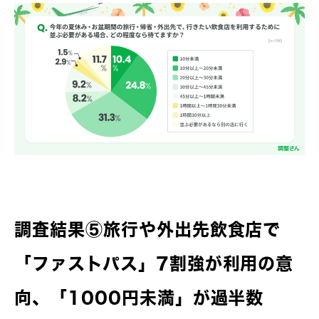
調査結果⑤旅行や外出先飲食店で
「ファストパス」7割強が利用の意
向、「1000円未満」が過半数