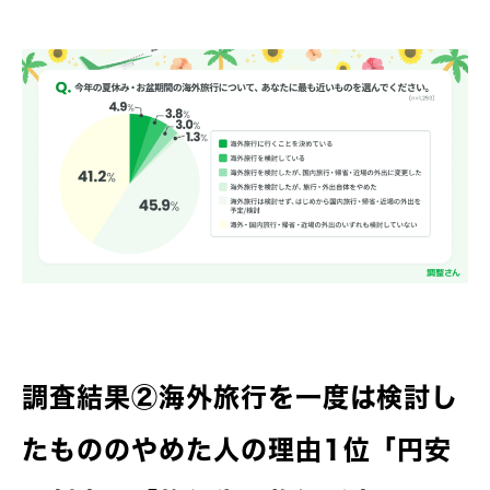
調査結果②海外旅行を一度は検討し
たもののやめた人の理由1位「円安