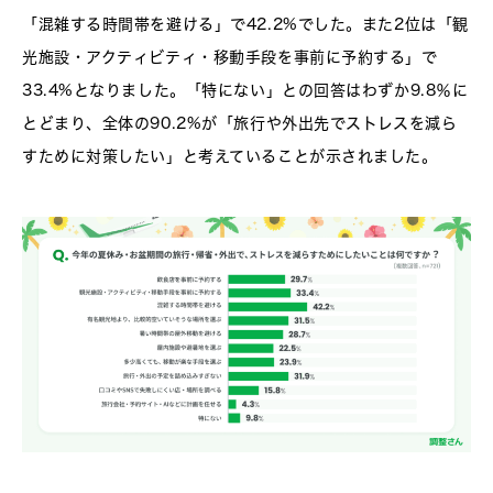
「混雑する時間帯を避ける」で42.2%でした。また2位は「観
光施設・アクティビティ・移動手段を事前に予約する」で
33.4%となりました。「特にない」との回答はわずか9.8％に
とどまり、全体の90.2%が「旅行や外出先でストレスを減ら
すために対策したい」と考えていることが示されました。