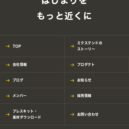
はじまりを
もっと近くに
ミクステンドの
TOP
ストーリー
会社情報
プロダクト
ブログ
お知らせ
メンバー
採用情報
プレスキット・
お問い合わせ
素材ダウンロード