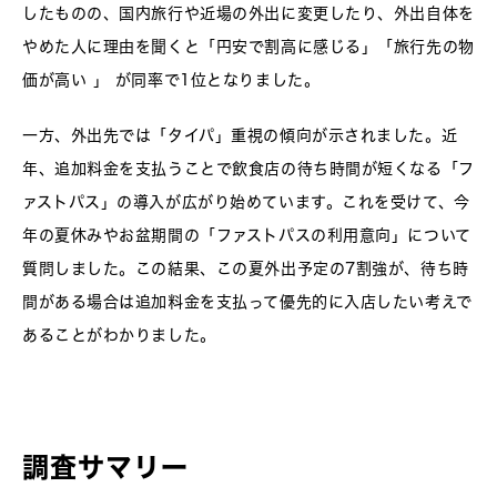
したものの、国内旅行や近場の外出に変更したり、外出自体を
やめた人に理由を聞くと「円安で割高に感じる」「旅行先の物
価が高い 」 が同率で1位となりました。
一方、外出先では「タイパ」重視の傾向が示されました。近
年、追加料金を支払うことで飲食店の待ち時間が短くなる「フ
ァストパス」の導入が広がり始めています。これを受けて、今
年の夏休みやお盆期間の「ファストパスの利用意向」について
質問しました。この結果、この夏外出予定の7割強が、待ち時
間がある場合は追加料金を支払って優先的に入店したい考えで
あることがわかりました。
調査サマリー