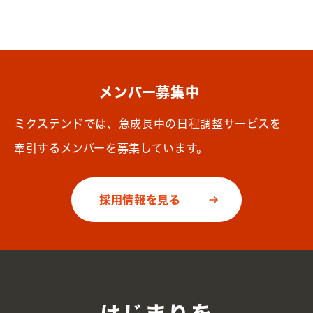
メンバー募集中
ミクステンドでは、急成長中の日程調整サービスを
牽引するメンバーを募集しています。
採用情報を見る