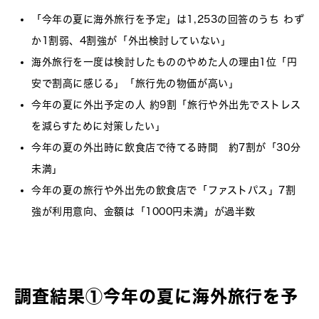
「今年の夏に海外旅行を予定」は1,253の回答のうち わず
か1割弱、4割強が「外出検討していない」
海外旅行を一度は検討したもののやめた人の理由1位「円
安で割高に感じる」「旅行先の物価が高い」
今年の夏に外出予定の人 約9割「旅行や外出先でストレス
を減らすために対策したい」
今年の夏の外出時に飲食店で待てる時間 約7割が「30分
未満」
今年の夏の旅行や外出先の飲食店で「ファストパス」7割
強が利用意向、金額は「1000円未満」が過半数
調査結果①今年の夏に海外旅行を予