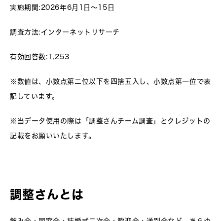
実施期間:2026年6月1日～15日
調査方法:インターネットリサーチ
有効回答数:1,253
※数値は、小数点第二位以下を四捨五入し、小数点第一位で表
記しています。
※当データ使用の際は「調整さんチーム調査」とクレジットの
記載をお願いいたします。
調整さんとは