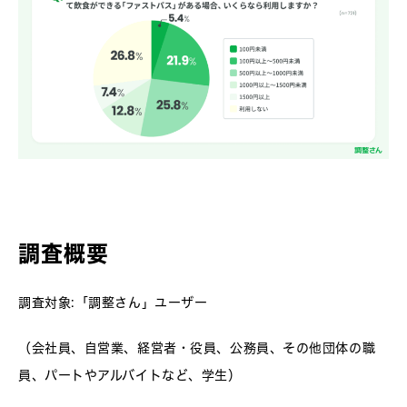
調査概要
調査対象:「調整さん」ユーザー
（会社員、自営業、経営者・役員、公務員、その他団体の職
員、パートやアルバイトなど、学生）