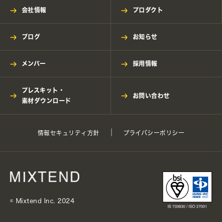
会社情報
プロダクト
ブログ
お知らせ
メンバー
採用情報
プレスキット・
お問い合わせ
素材ダウンロード
情報セキュリティ方針
プライバシーポリシー
©︎ Mixtend Inc. 2024