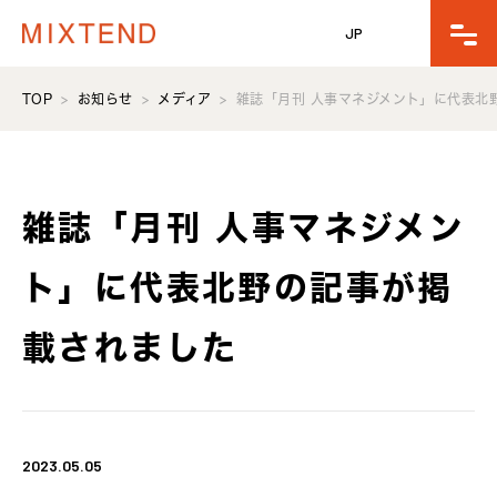
JP
TOP
お知らせ
メディア
雑誌「月刊 人事マネジメント」に代表北
雑誌「月刊 人事マネジメン
ト」に代表北野の記事が掲
載されました
2023.05.05