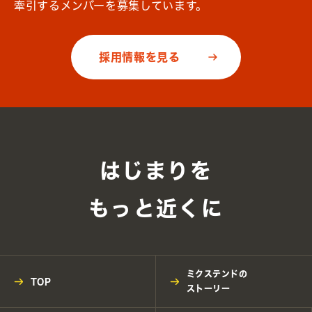
牽引するメンバーを募集しています。
採用情報を見る
はじまりを
もっと近くに
ミクステンドの
TOP
ストーリー