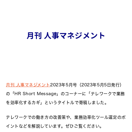
月刊 人事マネジメント
2023年5月号（2023年5月5日発行）
の「HR Short Message」のコーナーに「テレワークで業務
を効率化するカギ」というタイトルで寄稿しました。
テレワークでの働き方の改善策や、業務効率化ツール選定のポ
イントなどを解説しています。ぜひご覧ください。