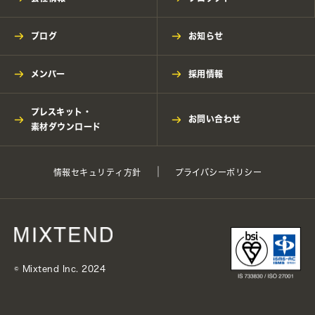
ブログ
お知らせ
メンバー
採用情報
プレスキット・
お問い合わせ
素材ダウンロード
情報セキュリティ方針
プライバシーポリシー
©︎ Mixtend Inc. 2024