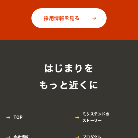
採用情報を見る
はじまりを
もっと近くに
ミクステンドの
TOP
ストーリー
会社情報
プロダクト