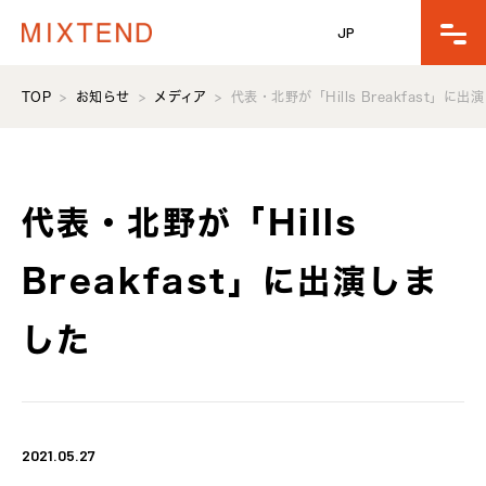
JP
TOP
お知らせ
メディア
代表・北野が「Hills Breakfast」に
代表・北野が「Hills
Breakfast」に出演しま
した
2021.05.27