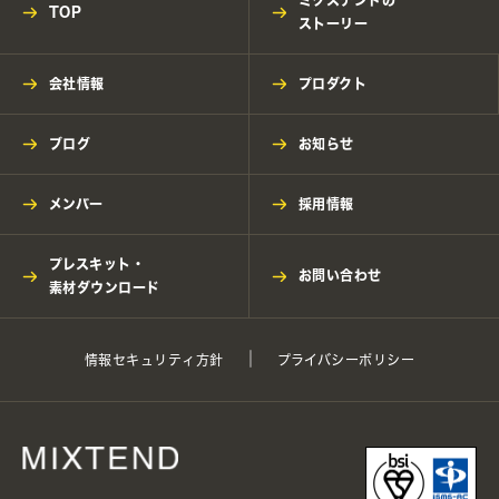
TOP
ストーリー
会社情報
プロダクト
ブログ
お知らせ
メンバー
採用情報
プレスキット・
お問い合わせ
素材ダウンロード
情報セキュリティ方針
プライバシーポリシー