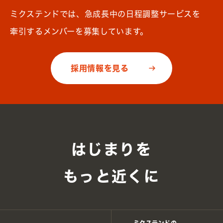
ミクステンドでは、急成長中の日程調整サービスを
牽引するメンバーを募集しています。
採用情報を見る
はじまりを
もっと近くに
ミクステンドの