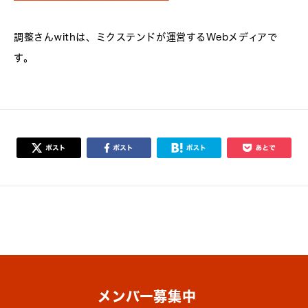
調整さんwithは、ミクステンドが運営するWebメディアで
す。
メンバー募集中