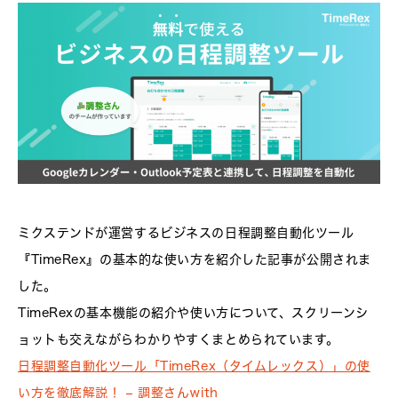
ミクステンドが運営するビジネスの日程調整自動化ツール
『TimeRex』の基本的な使い方を紹介した記事が公開されま
した。
TimeRexの基本機能の紹介や使い方について、スクリーンシ
ョットも交えながらわかりやすくまとめられています。
日程調整自動化ツール「TimeRex（タイムレックス）」の使
い方を徹底解説！ – 調整さんwith