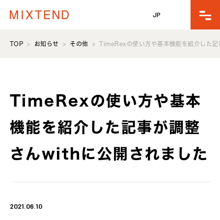
JP
TOP
お知らせ
その他
TimeRexの使い方や基本機能を紹介した記
TimeRexの使い方や基本
機能を紹介した記事が調整
さんwithに公開されました
2021.06.10