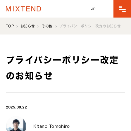
JP
TOP
お知らせ
その他
プライバシーポリシー改定のお知らせ
プライバシーポリシー改定
のお知らせ
2025.08.22
Kitano Tomohiro