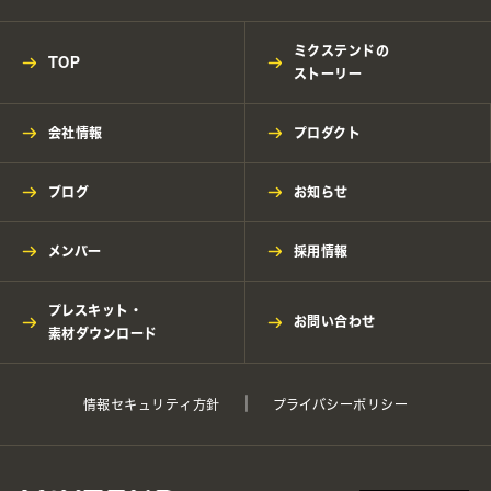
ミクステンドの
TOP
ストーリー
会社情報
プロダクト
ブログ
お知らせ
メンバー
採用情報
プレスキット・
お問い合わせ
素材ダウンロード
情報セキュリティ方針
プライバシーポリシー