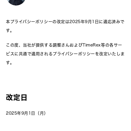
本プライバシーポリシーの改定は2025年9月1日に適応済みで
す。
この度、当社が提供する調整さんおよびTimeRex等の各サー
ビスに共通で適用されるプライバシーポリシーを改定いたしま
す。
改定日
2025年9月1日（月）