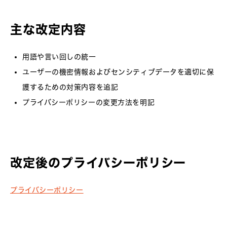
主な改定内容
用語や言い回しの統一
ユーザーの機密情報およびセンシティブデータを適切に保
護するための対策内容を追記
プライバシーポリシーの変更方法を明記
改定後のプライバシーポリシー
プライバシーポリシー