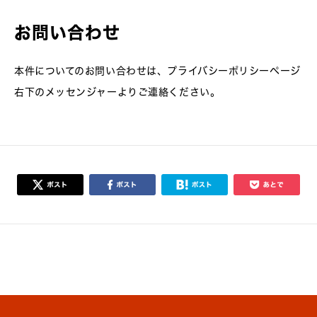
お問い合わせ
本件についてのお問い合わせは、プライバシーポリシーページ
右下のメッセンジャーよりご連絡ください。