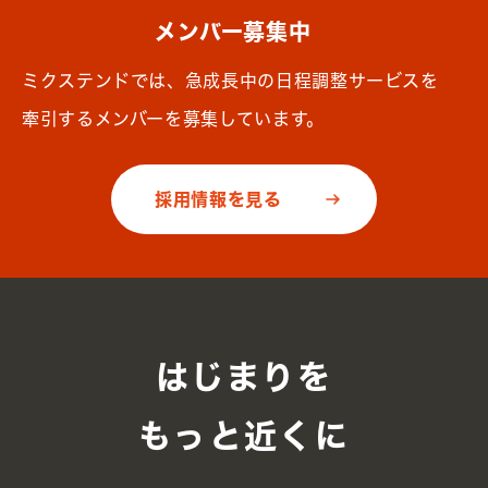
メンバー募集中
ミクステンドでは、急成長中の日程調整サービスを
牽引するメンバーを募集しています。
採用情報を見る
はじまりを
もっと近くに