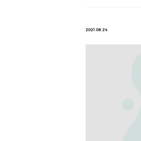
2021.08.24