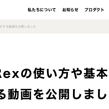
私たちについて
お知らせ
プロダクト
を紹介する動画を公開しました
eRexの使い方や基
る動画を公開しまし