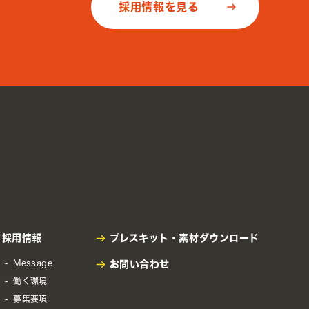
採用情報を見る
採用情報
プレスキット・
素材ダウンロード
Message
お問い合わせ
働く環境
募集要項