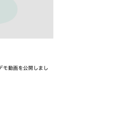
デモ動画を公開しまし