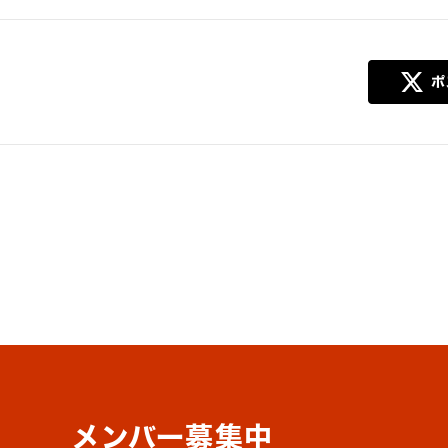
メンバー募集中