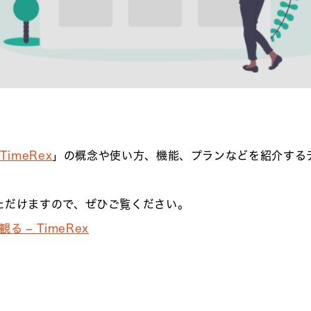
TimeRex
」の概念や使い方、機能、プランなどを紹介する
ただけますので、ぜひご覧ください。
る – TimeRex