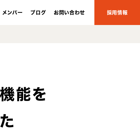
メンバー
ブログ
お問い合わせ
採用情報
本機能を
た