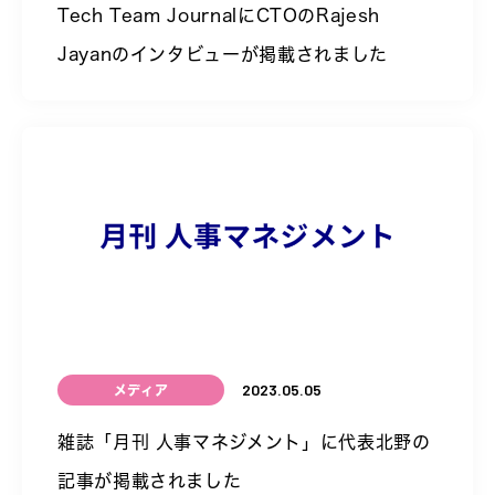
Tech Team JournalにCTOのRajesh
Jayanのインタビューが掲載されました
2023.05.05
メディア
雑誌「月刊 人事マネジメント」に代表北野の
記事が掲載されました