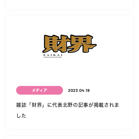
2023.04.19
メディア
雑誌「財界」に代表北野の記事が掲載されま
した