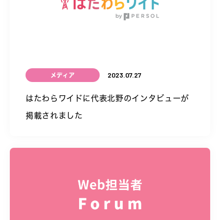
2023.07.27
メディア
はたわらワイドに代表北野のインタビューが
掲載されました