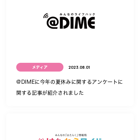
2023.08.01
メディア
@DIMEに今年の夏休みに関するアンケートに
関する記事が紹介されました