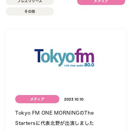
プレスリリース
メディア
その他
2023.10.10
メディア
Tokyo FM ONE MORNINGのThe
Startersに代表北野が出演しました