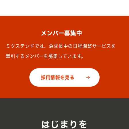
メンバー募集中
ミクステンドでは、急成長中の日程調整サービスを
牽引するメンバーを募集しています。
採用情報を見る
はじまりを