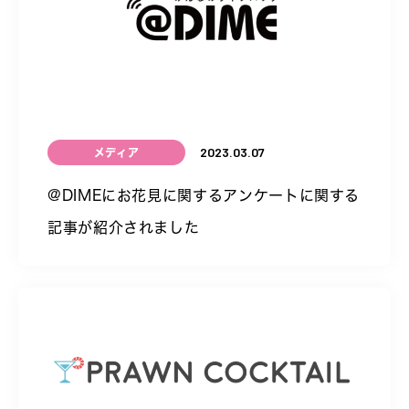
2023.03.07
メディア
@DIMEにお花見に関するアンケートに関する
記事が紹介されました