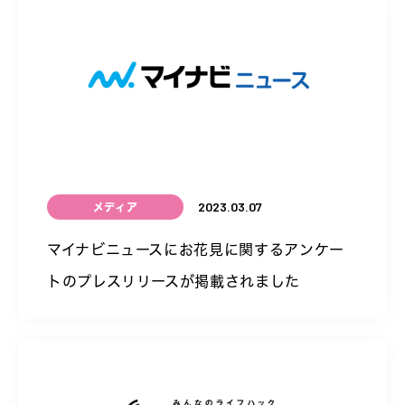
2023.03.07
メディア
マイナビニュースにお花見に関するアンケー
トのプレスリリースが掲載されました