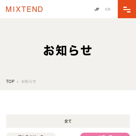
JP
EN
お知らせ
TOP
お知らせ
全て