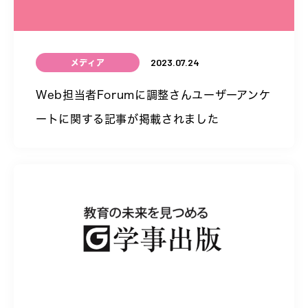
2023.07.24
メディア
Web担当者Forumに調整さんユーザーアンケ
ートに関する記事が掲載されました