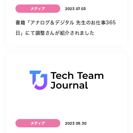
2023.07.03
メディア
書籍「アナログ＆デジタル 先生のお仕事365
日」にて調整さんが紹介されました
2023.05.30
メディア