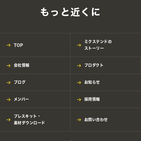
もっと近くに
ミクステンドの
TOP
ストーリー
会社情報
プロダクト
ブログ
お知らせ
メンバー
採用情報
プレスキット・
お問い合わせ
素材ダウンロード