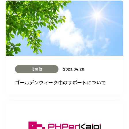
2023.04.20
その他
ゴールデンウィーク中のサポートについて