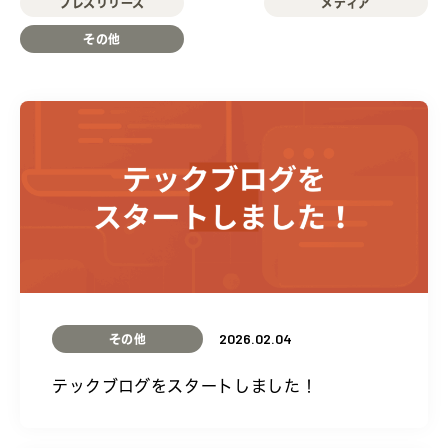
プレスリリース
メディア
その他
2026.02.04
その他
テックブログをスタートしました！