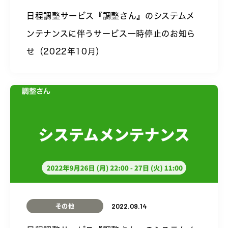
日程調整サービス『調整さん』のシステムメ
ンテナンスに伴うサービス一時停止のお知ら
せ（2022年10月）
2022.09.14
その他