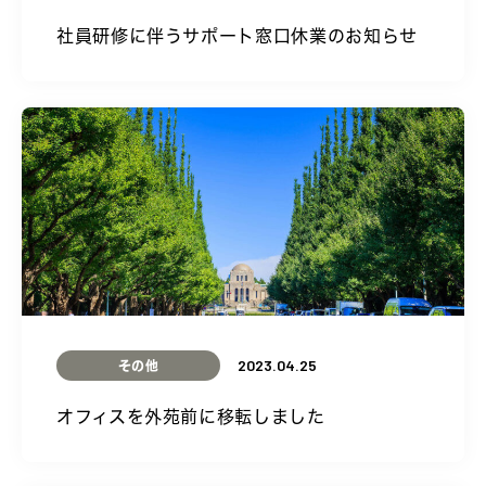
社員研修に伴うサポート窓口休業のお知らせ
2023.04.25
その他
オフィスを外苑前に移転しました