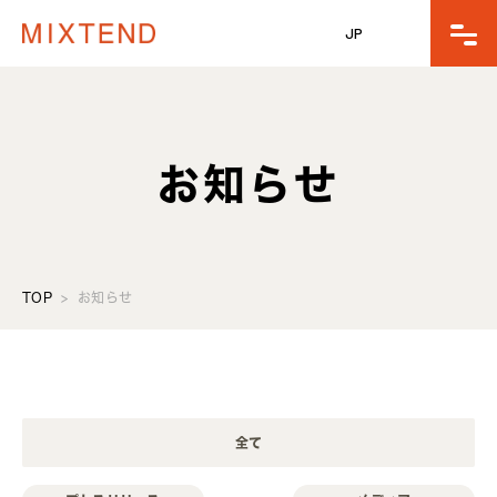
JP
お知らせ
TOP
お知らせ
全て