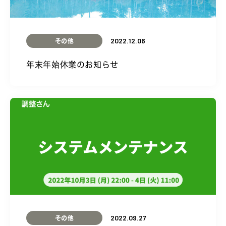
2022.12.06
その他
年末年始休業のお知らせ
2022.09.27
その他