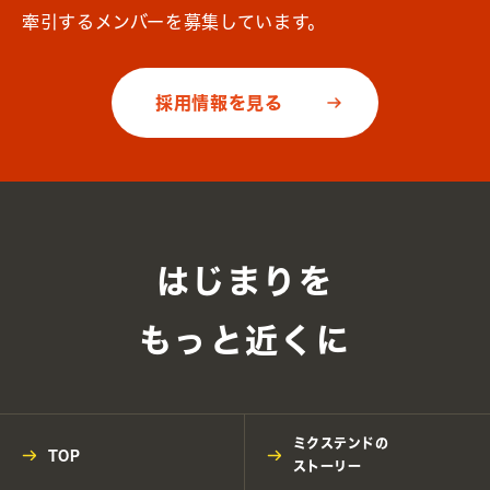
牽引するメンバーを募集しています。
採用情報を見る
はじまりを
もっと近くに
ミクステンドの
TOP
ストーリー