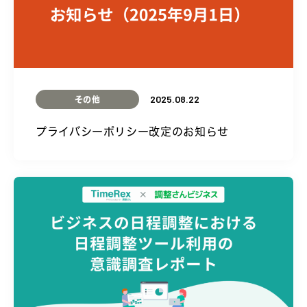
2025.08.22
その他
プライバシーポリシー改定のお知らせ