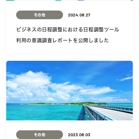
2024.08.27
その他
ビジネスの日程調整における日程調整ツール
利用の意識調査レポートを公開しました
2023.08.03
その他