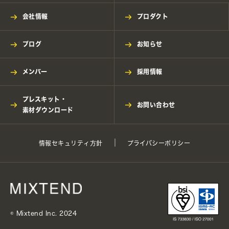
会社情報
プロダクト
ブログ
お知らせ
メンバー
採用情報
プレスキット・
お問い合わせ
素材ダウンロード
情報セキュリティ方針
プライバシーポリシー
©︎ Mixtend Inc. 2024