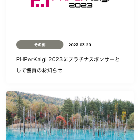
2023.03.20
その他
PHPerKaigi 2023にプラチナスポンサーと
して協賛のお知らせ