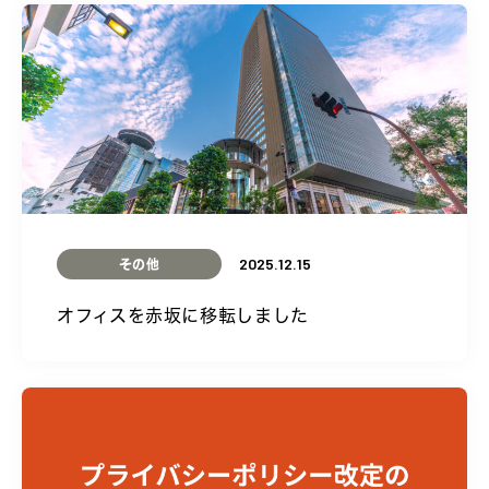
2025.12.15
その他
オフィスを赤坂に移転しました