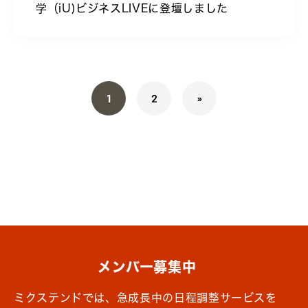
学（iU)ビジネスLIVEに登壇しました
1
2
»
メンバー募集中
ミクステンドでは、急成長中の日程調整サービスを